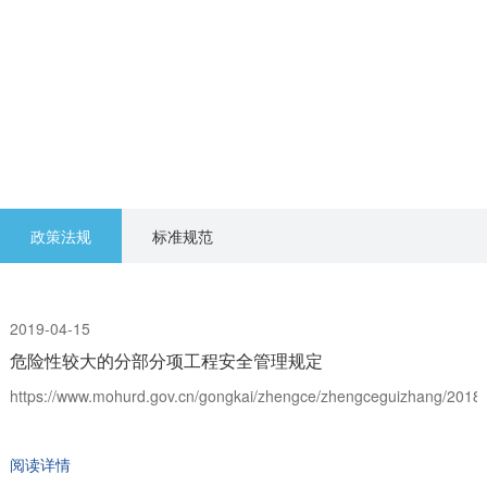
政策法规
标准规范
2019-04-15
危险性较大的分部分项工程安全管理规定
https://www.mohurd.gov.cn/gongkai/zhengce/zhengceguizhang/2018
阅读详情