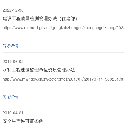
2022-12-30
建设工程质量检测管理办法（住建部）
https://www.mohurd.gov.cn/gongkai/zhengce/zhengceguizhang/2023
阅读详情
2019-06-02
水利工程建设监理单位资质管理办法
http://www.mwr.gov.cn/zw/zcfg/bmgz/201707/t20170714_960251.html
阅读详情
2019-04-21
安全生产许可证条例