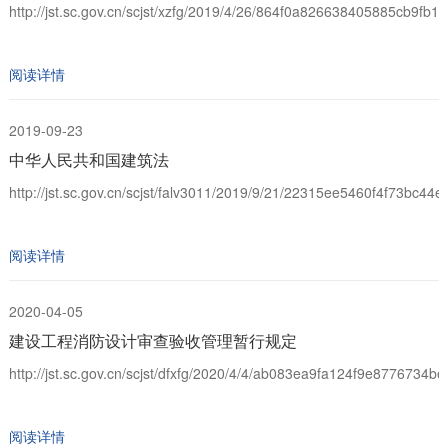
http://jst.sc.gov.cn/scjst/xzfg/2019/4/26/864f0a826638405885cb9fb1
阅读详情
2019-09-23
中华人民共和国建筑法
http://jst.sc.gov.cn/scjst/falv3011/2019/9/21/22315ee5460f4f73bc44e
阅读详情
2020-04-05
建设工程消防设计审查验收管理暂行规定
http://jst.sc.gov.cn/scjst/dfxfg/2020/4/4/ab083ea9fa124f9e8776734be
阅读详情