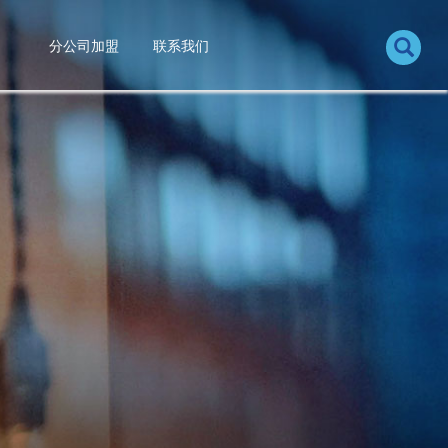
分公司加盟
联系我们