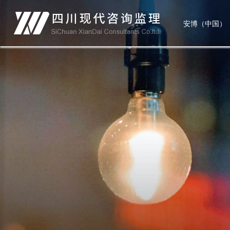
安博（中国）