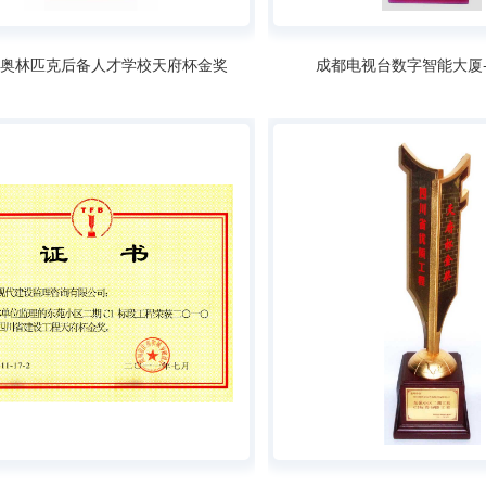
市奥林匹克后备人才学校天府杯金奖
成都电视台数字智能大厦