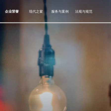
企业荣誉
现代之窗
服务与案例
法规与规范