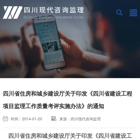
四川省住房和城乡建设厅关于印发《四川省建设工程
项目监理工作质量考评实施办法》的通知
时间：2014-01-20
来源：四川现代咨询监理
四川省住房和城乡建设厅关于印发《四川省建设工