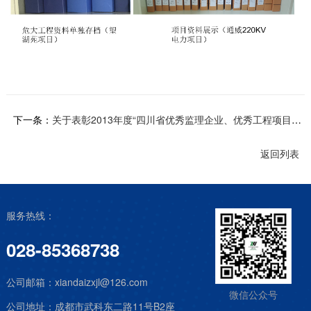
下一条：
关于表彰2013年度“四川省优秀监理企业、优秀工程项目监理部、优秀总监理工程师、优秀监理工程师、监理分会积极分子”的决定
返回列表
服务热线：
028-85368738
公司邮箱：
xiandaizxjl@126.com
微信公众号
公司地址：
成都市武科东二路11号B2座