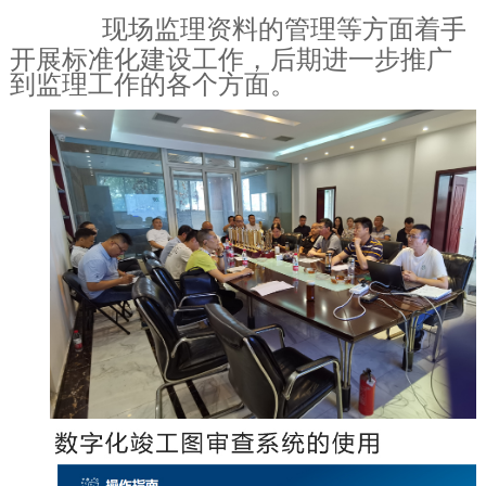
现场监理
资料的管理等方面着手
开展标准化建设工作，后期进一步推广
到监理工作的各个方面。