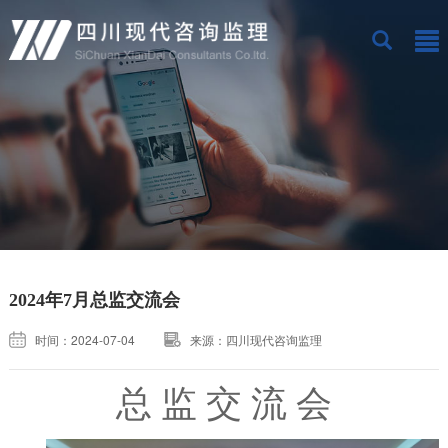
2024年7月总监交流会
时间：2024-07-04
来源：四川现代咨询监理
总 监 交 流 会