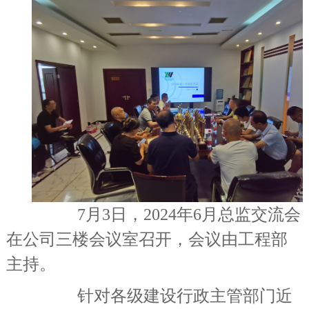
7月3日，2024年6月总监交流会
在公司三楼会议室召开，会议由工程部
主持。
针对各级建设行政主管部门近