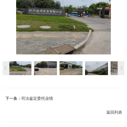
下一条：
司法鉴定委托业绩
返回列表