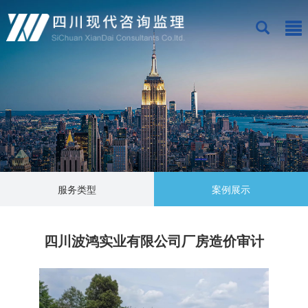
服务类型
案例展示
四川波鸿实业有限公司厂房造价审计