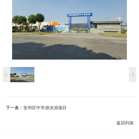
下一条：
安州区中学游泳池项目
返回列表