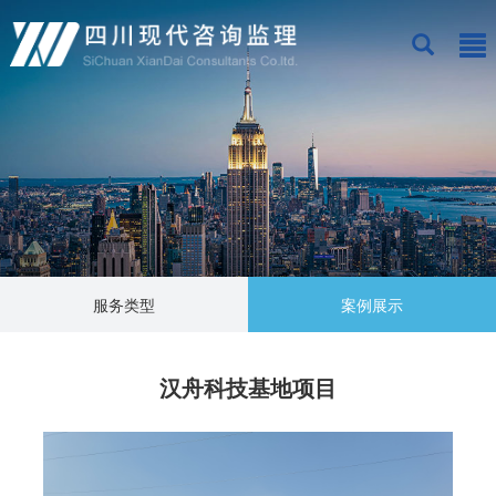
服务类型
案例展示
汉舟科技基地项目